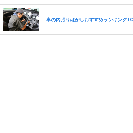
車の内張りはがしおすすめランキングTO