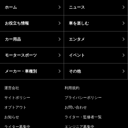
ホーム
ニュース
お役立ち情報
車を楽しむ
カー用品
エンタメ
モータースポーツ
イベント
メーカー・車種別
その他
運営会社
利用規約
サイトポリシー
プライバシーポリシー
オプトアウト
お問い合わせ
お知らせ
ライター・監修者一覧
ライター募集中
エンジニア募集中