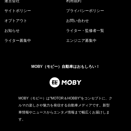
運営会社
利用規約
サイトポリシー
プライバシーポリシー
オプトアウト
お問い合わせ
お知らせ
ライター・監修者一覧
ライター募集中
エンジニア募集中
MOBY（モビー）自動車はおもしろい！
MOBY（モビー）は"MOTOR＆HOBBY"をコンセプトに、ク
ルマの楽しさや魅力を発信する自動車メディアです。新型
車情報やニュースからエンタメ情報まで幅広くお届けしま
す。