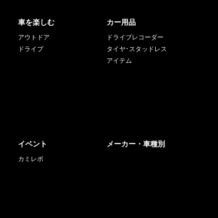
車を楽しむ
カー用品
アウトドア
ドライブレコーダー
ドライブ
タイヤ･スタッドレス
アイテム
イベント
メーカー・車種別
カミレポ