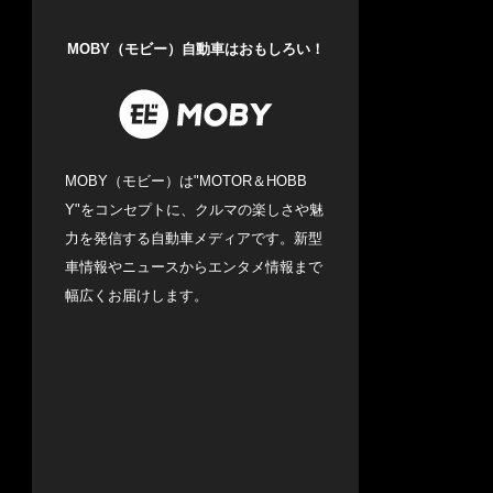
MOBY（モビー）自動車はおもしろい！
MOBY（モビー）は"MOTOR＆HOBB
Y"をコンセプトに、クルマの楽しさや魅
力を発信する自動車メディアです。新型
車情報やニュースからエンタメ情報まで
幅広くお届けします。