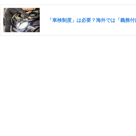
「車検制度」は必要？海外では「義務付