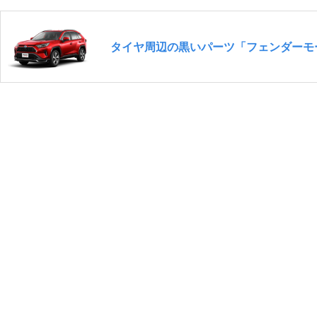
タイヤ周辺の黒いパーツ「フェンダーモ