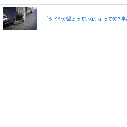
「タイヤが温まっていない」って何？事