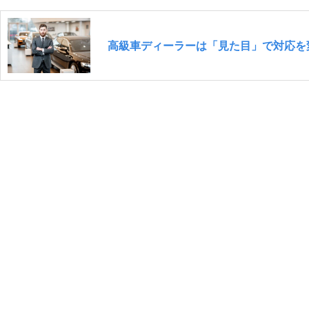
高級車ディーラーは「見た目」で対応を