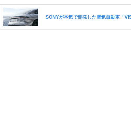
SONYが本気で開発した電気自動車「VI