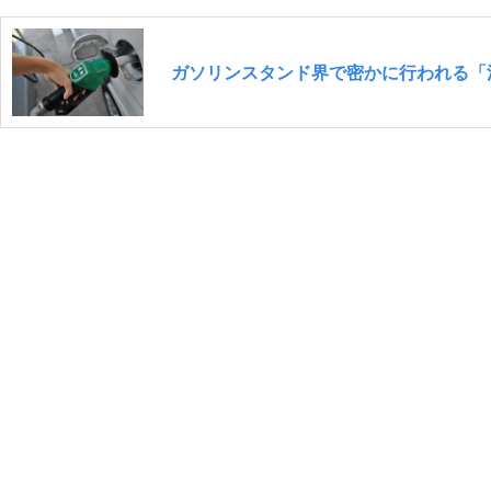
ガソリンスタンド界で密かに行われる「