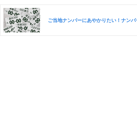
ご当地ナンバーにあやかりたい！ナンバ