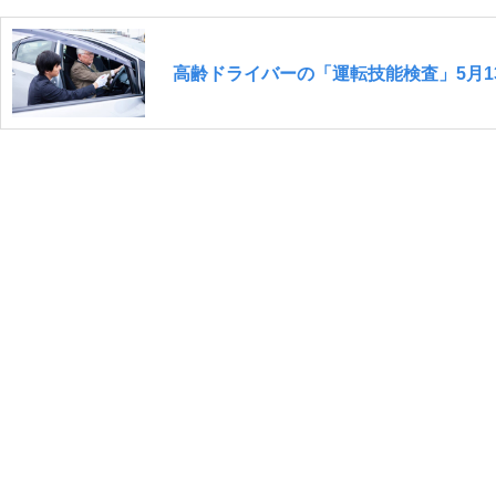
高齢ドライバーの「運転技能検査」5月