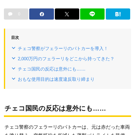
0
目次
チェコ警察がフェラーリのパトカーを導入！
2,000万円のフェラーリをどこから持ってきた？
チェコ国民の反応は意外にも……
おもな使用目的は速度違反取り締まり
チェコ国民の反応は意外にも……
チェコ警察のフェラーリのパトカーは、元は赤だった車両