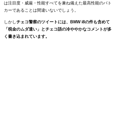
は注目度・威厳・性能すべてを兼ね備えた最高性能のパト
カーであることは間違いないでしょう。
しかし
チェコ警察のツイートには、BMW i8の件も含めて
「税金のムダ遣い」とチェコ語の冷ややかなコメントが多
く書き込まれています。