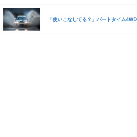
「使いこなしてる？」パートタイム4W