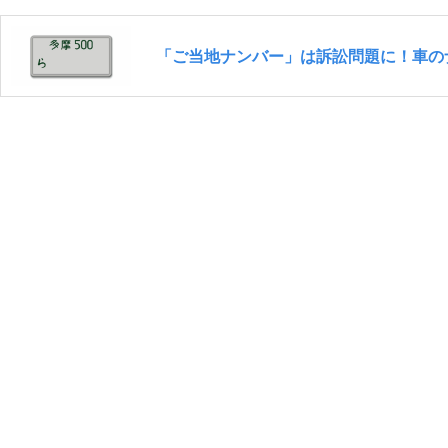
「ご当地ナンバー」は訴訟問題に！車の