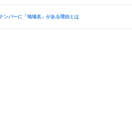
ナンバーに「地域名」がある理由とは