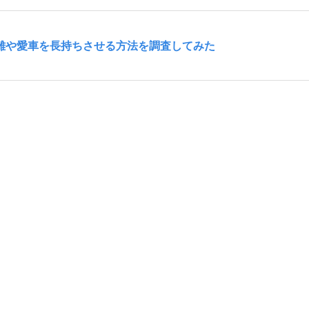
距離や愛車を長持ちさせる方法を調査してみた