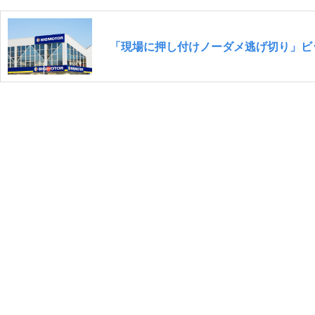
「現場に押し付けノーダメ逃げ切り」ビ