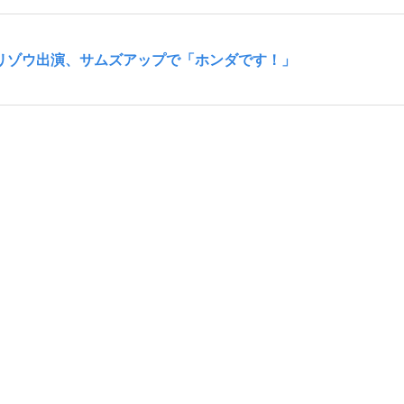
モリゾウ出演、サムズアップで「ホンダです！」