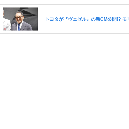
トヨタが『ヴェゼル』の新CM公開!? 