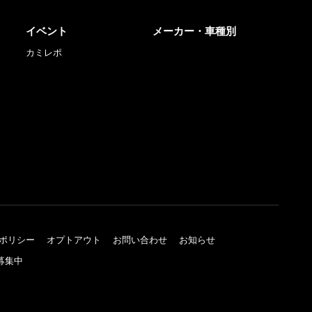
イベント
メーカー・車種別
カミレポ
ポリシー
オプトアウト
お問い合わせ
お知らせ
募集中