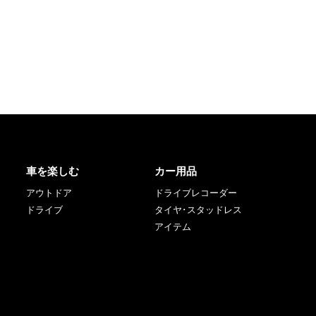
車を楽しむ
カー用品
アウトドア
ドライブレコーダー
ドライブ
タイヤ･スタッドレス
アイテム