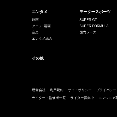
エンタメ
モータースポーツ
映画
SUPER GT
アニメ･漫画
SUPER FORMULA
音楽
国内レース
エンタメ総合
その他
運営会社
利用規約
サイトポリシー
プライバシー
ライター・監修者一覧
ライター募集中
エンジニア