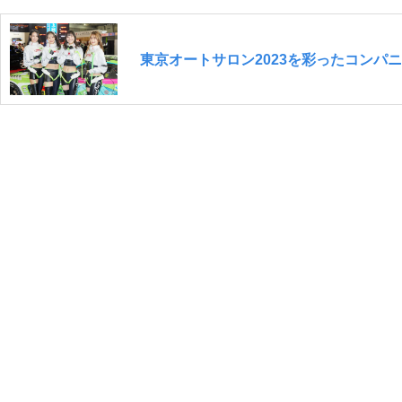
東京オートサロン2023を彩ったコンパ