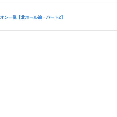
ニオン一覧【北ホール編・パート2】