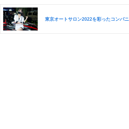
東京オートサロン2022を彩ったコンパ