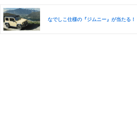
なでしこ仕様の『ジムニー』が当たる！