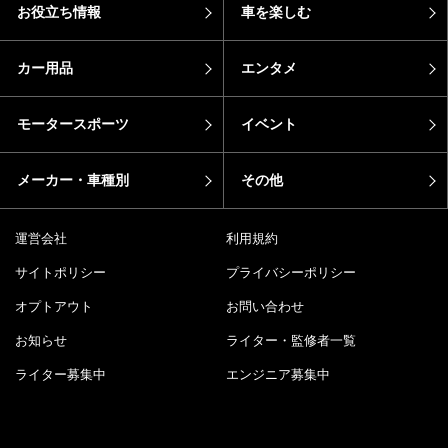
お役立ち情報
車を楽しむ
カー用品
エンタメ
モータースポーツ
イベント
メーカー・車種別
その他
運営会社
利用規約
サイトポリシー
プライバシーポリシー
オプトアウト
お問い合わせ
お知らせ
ライター・監修者一覧
ライター募集中
エンジニア募集中