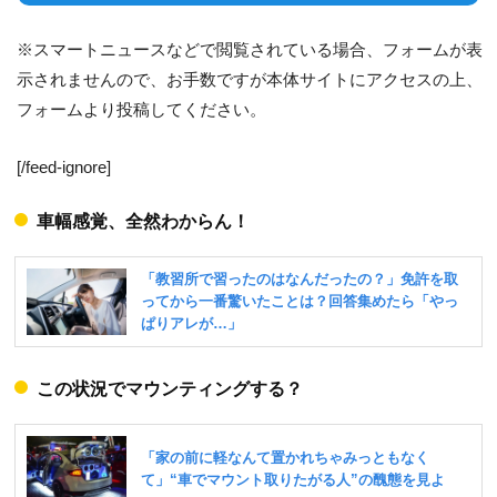
※スマートニュースなどで閲覧されている場合、フォームが表
示されませんので、お手数ですが本体サイトにアクセスの上、
フォームより投稿してください。
[/feed-ignore]
車幅感覚、全然わからん！
この状況でマウンティングする？