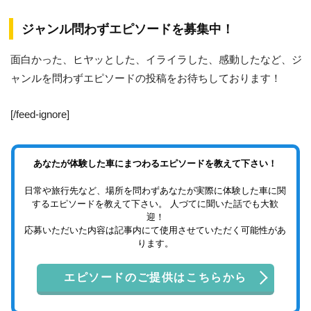
ジャンル問わずエピソードを募集中！
面白かった、ヒヤッとした、イライラした、感動したなど、ジ
ャンルを問わずエピソードの投稿をお待ちしております！
[/feed-ignore]
あなたが体験した車にまつわるエピソードを教えて下さい！
日常や旅行先など、場所を問わずあなたが実際に体験した車に関
するエピソードを教えて下さい。 人づてに聞いた話でも大歓
迎！
応募いただいた内容は記事内にて使用させていただく可能性があ
ります。
エピソードのご提供はこちらから