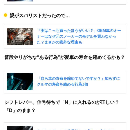
親がスバリストだったので…
普段やりがちな“ある行為”が愛車の寿命を縮めてるかも？
シフトレバー、信号待ちで「N」に入れるのが正しい？
「D」のまま？