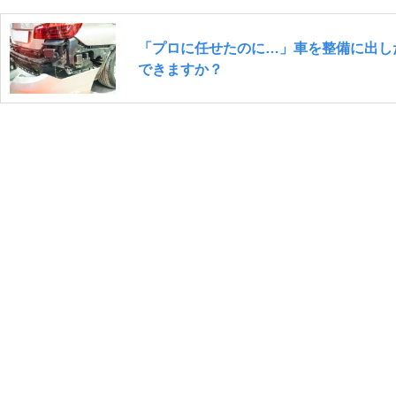
「プロに任せたのに…」車を整備に出し
できますか？