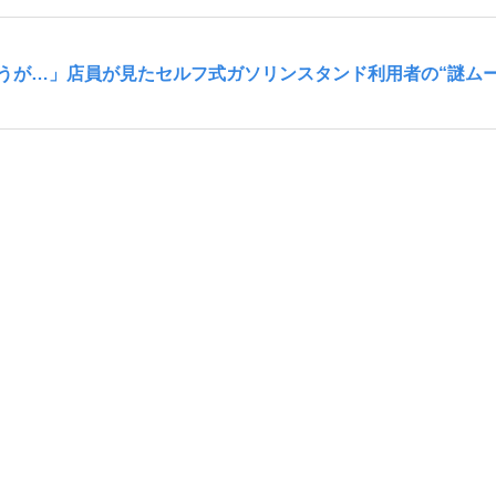
うが…」店員が見たセルフ式ガソリンスタンド利用者の“謎ムー