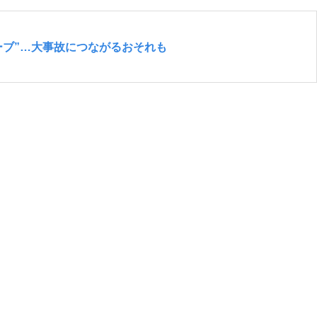
ブ”…大事故につながるおそれも