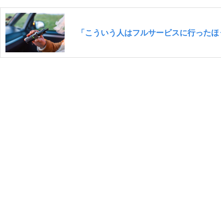
「こういう人はフルサービスに行ったほ