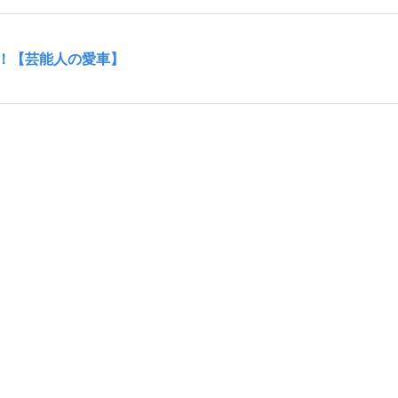
！【芸能人の愛車】