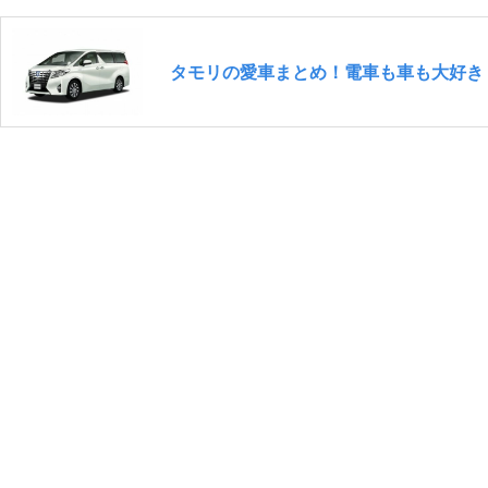
タモリの愛車まとめ！電車も車も大好き