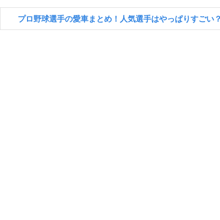
プロ野球選手の愛車まとめ！人気選手はやっぱりすごい