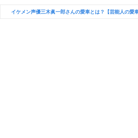
イケメン声優三木眞一郎さんの愛車とは？【芸能人の愛