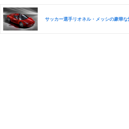
サッカー選手リオネル・メッシの豪華な