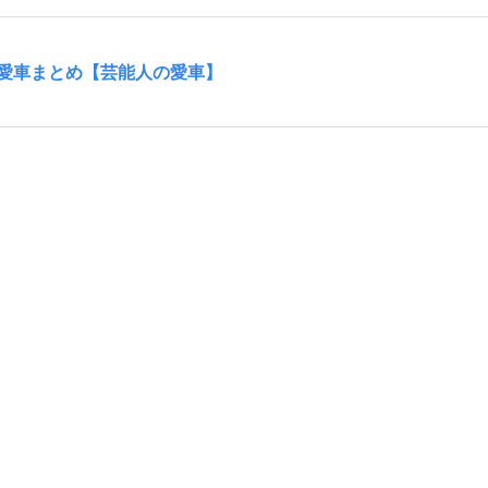
愛車まとめ【芸能人の愛車】