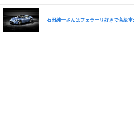
石田純一さんはフェラーリ好きで高級車