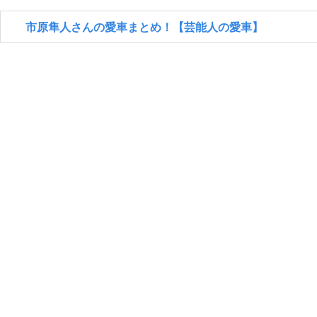
市原隼人さんの愛車まとめ！【芸能人の愛車】