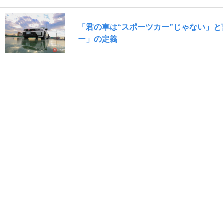
「君の車は“スポーツカー”じゃない」
ー」の定義