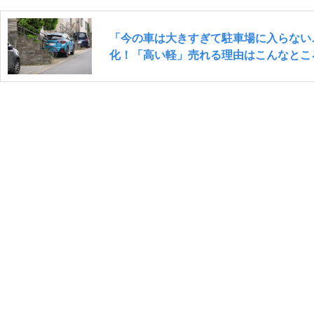
「今の車は大きすぎて駐車場に入らない
化！「高い軽」売れる理由はこんなとこ