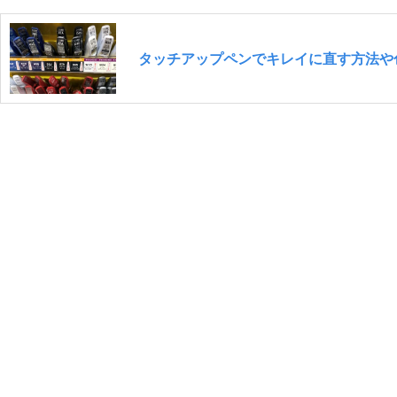
タッチアップペンでキレイに直す方法や