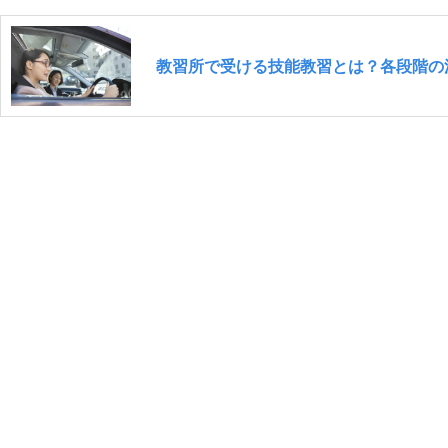
教習所で受ける技能教習とは？各段階の