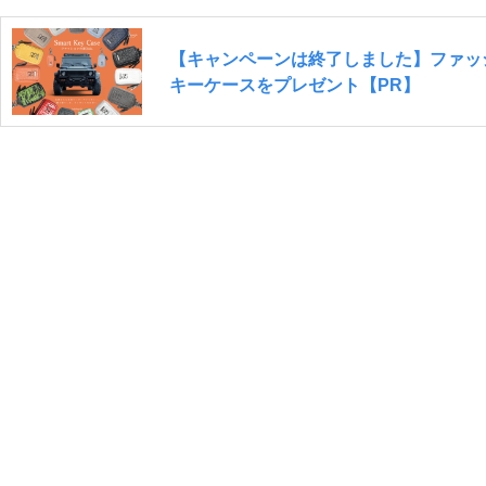
【キャンペーンは終了しました】ファッシ
キーケースをプレゼント【PR】