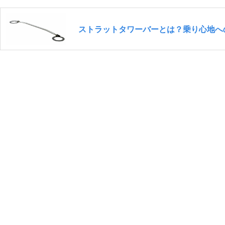
ストラットタワーバーとは？乗り心地へ