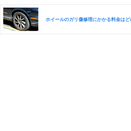
ホイールのガリ傷修理にかかる料金はど