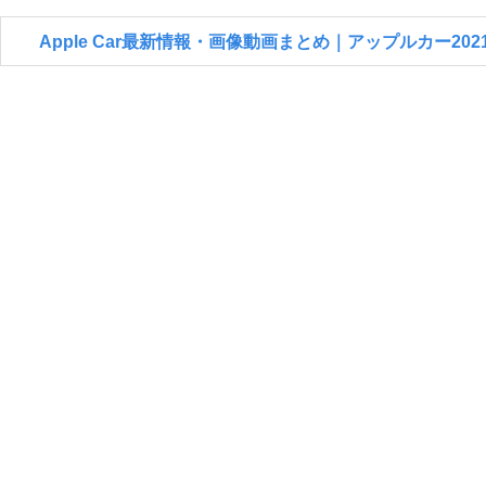
Apple Car最新情報・画像動画まとめ｜アップルカー2