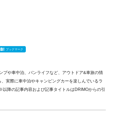
ブックマーク
ンプや車中泊、バンライフなど、アウトドア&車旅の情
から、実際に車中泊やキャンピングカーを楽しんでいるラ
※以降の記事内容および記事タイトルはDRIMOからの引