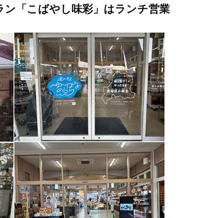
トラン「こばやし味彩」はランチ営業