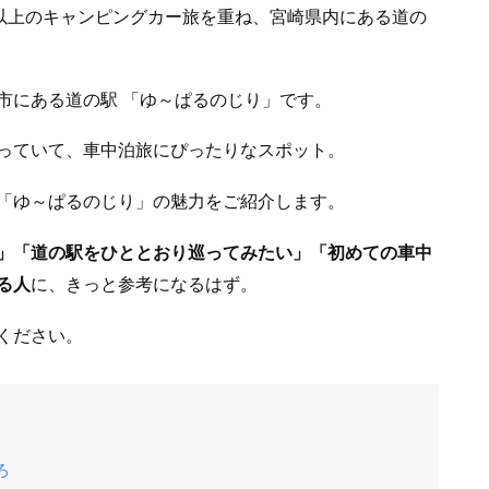
泊以上のキャンピングカー旅を重ね、宮崎県内にある道の
市にある道の駅 「ゆ～ぱるのじり」です。
っていて、車中泊旅にぴったりなスポット。
「ゆ～ぱるのじり」の魅力をご紹介します。
」「道の駅をひととおり巡ってみたい」「初めての車中
る人
に、きっと参考になるはず。
ください。
ろ