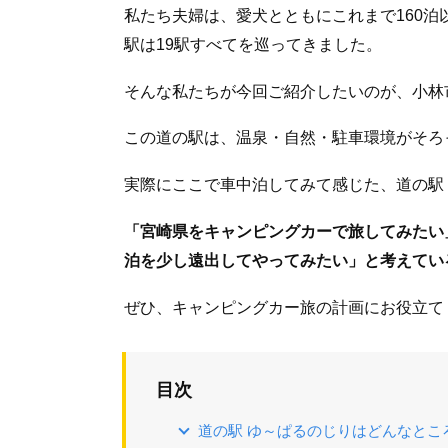
私たち夫婦は、愛犬とともにこれまで160
駅は19駅すべてを巡ってきました。
そんな私たちが今回ご紹介したいのが、小林
この道の駅は、温泉・自然・駐車環境がそろ
実際にここで車中泊してみて感じた、道の駅
「宮崎県をキャンピングカーで旅してみたい
泊を少し遠出してやってみたい」と考えてい
ぜひ、キャンピングカー旅の計画にお役立て
目次
道の駅 ゆ～ぱるのじりはどんなとこ