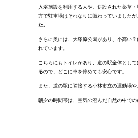
入浴施設を利用する人や、併設された薬草・
方で駐車場はそれなりに賑わっていましたが
た。
さらに奥には、大塚原公園があり、小高い丘
れています。
こちらにもトイレがあり、道の駅全体として
る
ので、どこに車を停めても安心です。
また、道の駅に隣接する小林市立の運動場や
朝夕の時間帯は、空気の澄んだ自然の中での