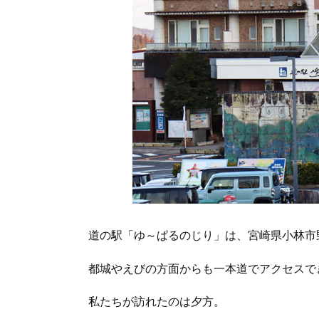
道の駅「ゆ～ぱるのじり」は、宮崎県小林市
都城やえびの方面からも一本道でアクセスで
私たちが訪れたのは夕方。