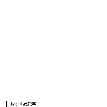
おすすめ記事