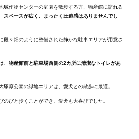
地域作物センターの庭園を散歩する方、物産館に訪れる
、
スペースが広く、まったく圧迫感はありませんでし
に段々畑のように整備された静かな駐車エリアが用意さ
は、
物産館前と駐車場西側の2カ所に清潔なトイレがあ
大塚原公園の緑地エリアは、愛犬との散歩に最適。
びのびと歩くことができ、愛犬も大喜びでした。