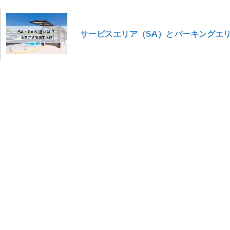
サービスエリア（SA）とパーキングエ