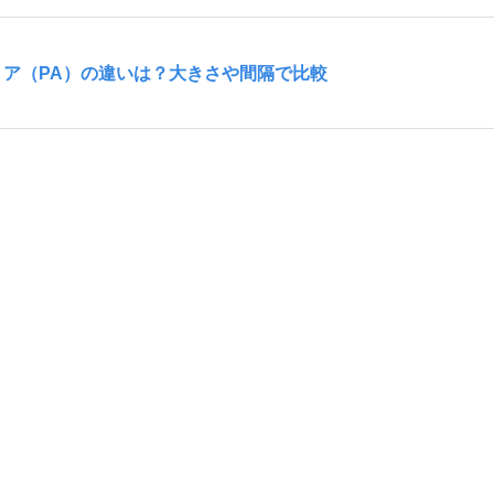
リア（PA）の違いは？大きさや間隔で比較