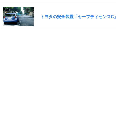
トヨタの安全装置「セーフティセンスC