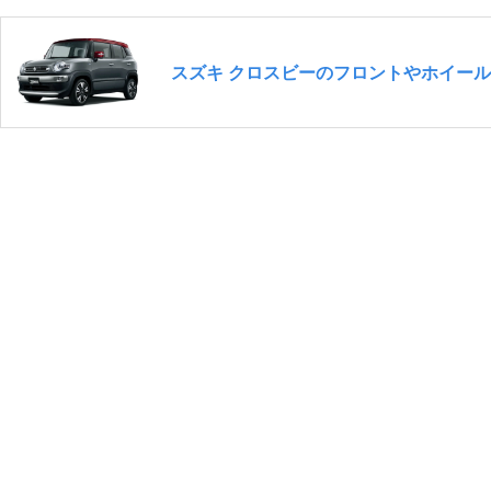
スズキ クロスビーのフロントやホイール