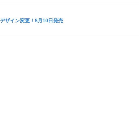
デザイン変更！8月10日発売