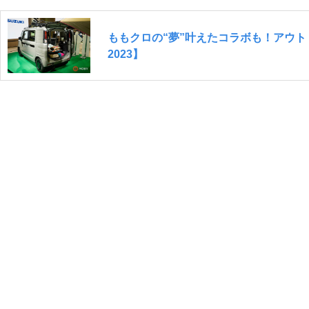
ももクロの“夢”叶えたコラボも！アウ
2023】