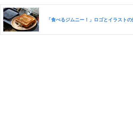
「食べるジムニー！」ロゴとイラストの