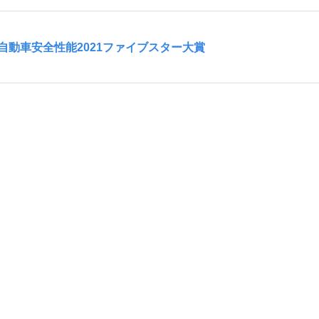
動車安全性能2021ファイブスター大賞