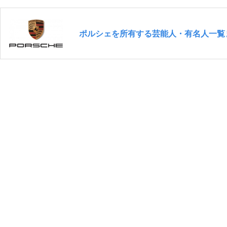
ポルシェを所有する芸能人・有名人一覧