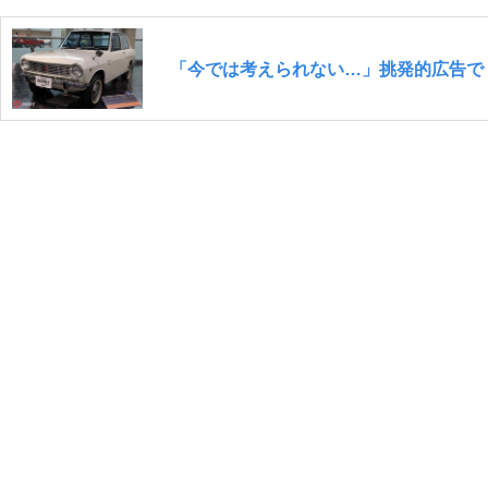
「今では考えられない…」挑発的広告で