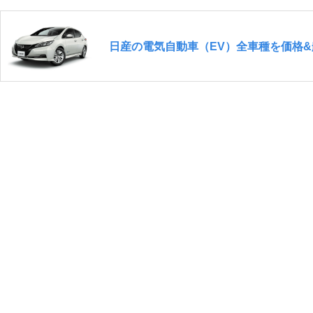
日産の電気自動車（EV）全車種を価格&