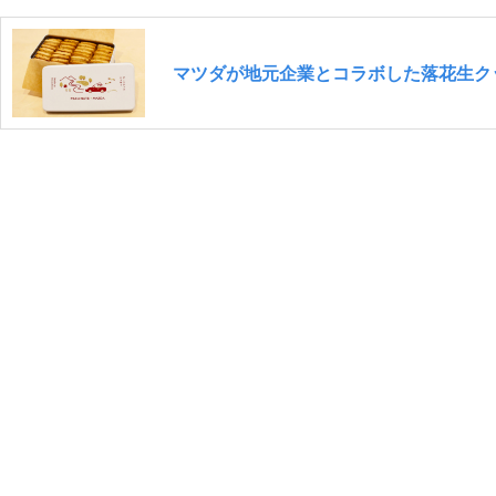
マツダが地元企業とコラボした落花生ク